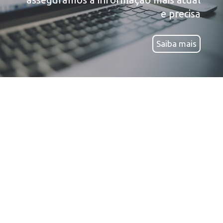
e precisa
Saiba mais