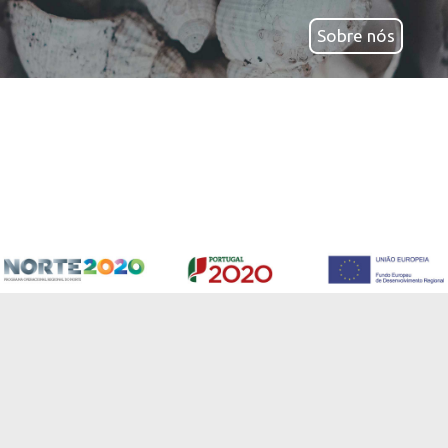
Sobre nós