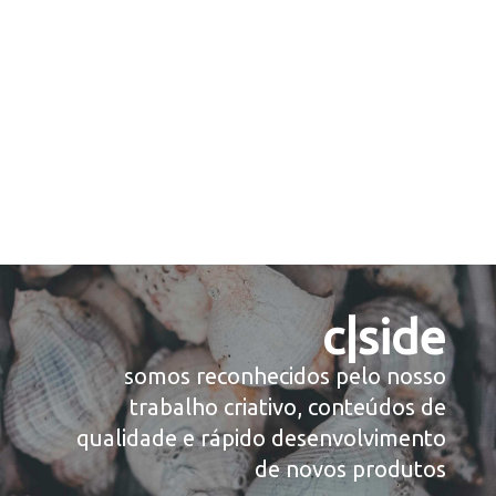
c|side
somos reconhecidos pelo nosso
trabalho criativo, conteúdos de
qualidade e rápido desenvolvimento
de novos produtos