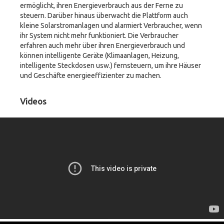
ermöglicht, ihren Energieverbrauch aus der Ferne zu
steuern. Darüber hinaus überwacht die Plattform auch
kleine Solarstromanlagen und alarmiert Verbraucher, wenn
ihr System nicht mehr funktioniert. Die Verbraucher
erfahren auch mehr über ihren Energieverbrauch und
können intelligente Geräte (Klimaanlagen, Heizung,
intelligente Steckdosen usw.) fernsteuern, um ihre Häuser
und Geschäfte energieeffizienter zu machen.
Videos