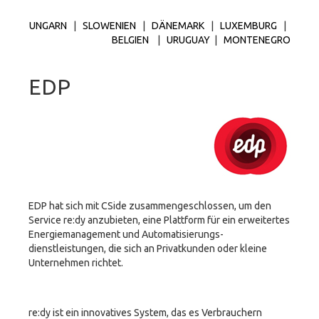
UNGARN
|
SLOWENIEN
|
DÄNEMARK
|
LUXEMBURG
|
BELGIEN
|
URUGUAY
|
MONTENEGRO
EDP
EDP hat sich mit CSide zusammengeschlossen, um den
Service re:dy anzubieten, eine Plattform für ein erweitertes
Energiemanagement und Automatisierungs-
dienstleistungen, die sich an Privatkunden oder kleine
Unternehmen richtet.
re:dy ist ein innovatives System, das es Verbrauchern