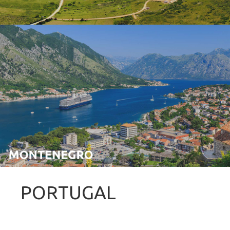
PORTUGAL