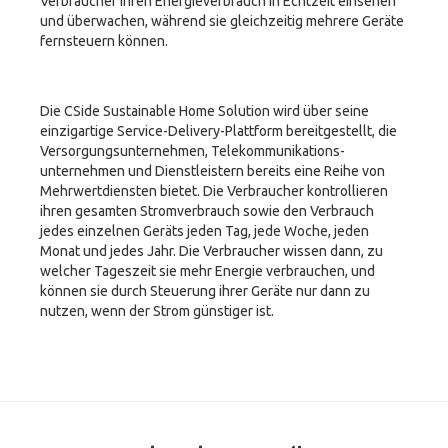
Verbraucher ihren Energieverbrauch in Echtzeit einsehen
und überwachen, während sie gleichzeitig mehrere Geräte
fernsteuern können.
Die CSide Sustainable Home Solution wird über seine
einzigartige Service-Delivery-Plattform bereitgestellt, die
Versorgungsunternehmen, Telekommunikations-
unternehmen und Dienstleistern bereits eine Reihe von
Mehrwertdiensten bietet. Die Verbraucher kontrollieren
ihren gesamten Stromverbrauch sowie den Verbrauch
jedes einzelnen Geräts jeden Tag, jede Woche, jeden
Monat und jedes Jahr. Die Verbraucher wissen dann, zu
welcher Tageszeit sie mehr Energie verbrauchen, und
können sie durch Steuerung ihrer Geräte nur dann zu
nutzen, wenn der Strom günstiger ist.