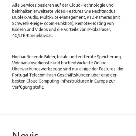
Alle Services basieren auf der Cloud-Technologie und
beinhalten erweiterte Video-Features wie Nachtmodus,
Duplex-Audio, Multi-Site-Management, PTZ-Kameras (mit
Schwenk-Neige-Zoom-Funktion), Remote-Hosting von
Bildern und Videos und die Vorteile von IP-Glasfaser,
4G/LTE-Konnektivität.
Hochauflösende Bilder, lokale und entfernte Speicherung,
Videoanalysedienste und hochentwickelte Online-
Überwachungswerkzeuge sind nur einige der Features, die
Portugal Telecom ihren Geschäftskunden über eine der
besten Cloud Computing-Infrastrukturen in Europa zur
Verfügung stellt.
Novis