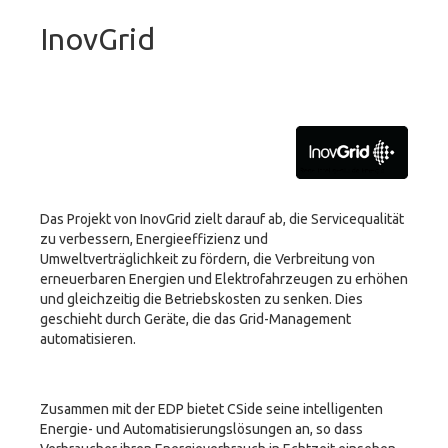
InovGrid
Das Projekt von InovGrid zielt darauf ab, die Servicequalität
zu verbessern, Energieeffizienz und
Umweltverträglichkeit zu fördern, die Verbreitung von
erneuerbaren Energien und Elektrofahrzeugen zu erhöhen
und gleichzeitig die Betriebskosten zu senken. Dies
geschieht durch Geräte, die das Grid-Management
automatisieren.
Zusammen mit der EDP bietet CSide seine intelligenten
Energie- und Automatisierungslösungen an, so dass