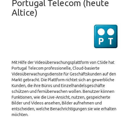
Portugal Telecom (heute
Altice)
Mit Hilfe der Videoüberwachungsplattform von CSide hat
Portugal Telecom professionelle, Cloud-basierte
Videoüberwachungsdienste für Geschäftskunden auf den
Markt gebracht. Die Plattform richtet sich an gewerbliche
Kunden, die ihre Büros und Einzelhandelsgeschäfte
schützen und fernüberwachen wollen. Benutzer können
Funktionen, wie die Live-Ansicht, nutzen, gespeicherte
Bilder und Videos ansehen, Bilder aufnehmen und
entscheiden, welche Benachrichtigungen sie wie erhalten
möchten.