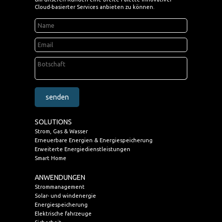
Cloud-basierter Services anbieten zu können.
senden
SOLUTIONS
Strom, Gas & Wasser
Erneuerbare Energien & Energiespeicherung
Erweiterte Energiedienstleistungen
Smart Home
ANWENDUNGEN
Strommanagement
Solar- und windenergie
Energiespeicherung
Elektrische fahrzeuge