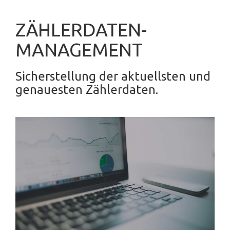
ZÄHLERDATEN-
MANAGEMENT
Sicherstellung der aktuellsten und
genauesten Zählerdaten.