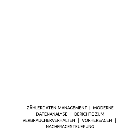
ZÄHLERDATEN-MANAGEMENT
|
MODERNE
DATENANALYSE
|
BERICHTE ZUM
VERBRAUCHERVERHALTEN
|
VORHERSAGEN
|
NACHFRAGESTEUERUNG