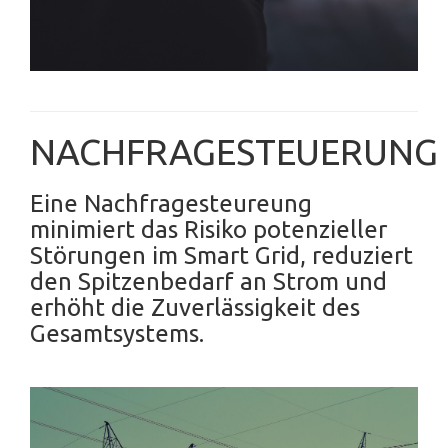
NACHFRAGESTEUERUNG
Eine Nachfragesteureung
minimiert das Risiko potenzieller
Störungen im Smart Grid, reduziert
den Spitzenbedarf an Strom und
erhöht die Zuverlässigkeit des
Gesamtsystems.