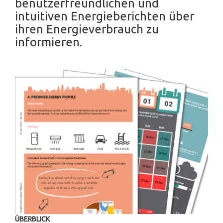
benutzerfreundlichen und
intuitiven Energieberichten über
ihren Energieverbrauch zu
informieren.
ÜBERBLICK