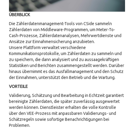
ÜBERBLICK
Die Zählerdatenmanagement-Tools von CSide sammeln
Zählerdaten von Middleware-Programmen, um Meter-To-
Cash-Prozesse, Zählerdatenanalysen, Mehrwertdienste und
Ansätze zur Einnahmensicherung anzubieten.
Unsere Plattform verwaltet verschiedene
Kommunikationsprotokolle, um Zählerdaten zu sammeln und
zu speichern, die dann analysiert und zu aussaagekräftigen
Statistiken und Berichten zusammengestellt werden. Darüber
hinaus übernimmt es das Ausfallmanagement und den Schutz
der Einnahmen, unterstützt den Betrieb und die Wartung.
VORTEILE
Validierung, Schätzung und Bearbeitung in Echtzeit garantiert
bereinigte Zählerdaten, die später zuverlässig ausgewertet
werden können. Dienstleister erhalten die volle Kontrolle
über den VEE-Prozess mit anpassbaren Validierungs- und
Schätzregeln sowie sofortige Benachrichtigungen bei
Problemen.