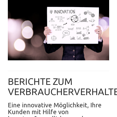
BERICHTE ZUM
VERBRAUCHERVERHALT
Eine innovative Möglichkeit, Ihre
Kunden mit Hilfe von