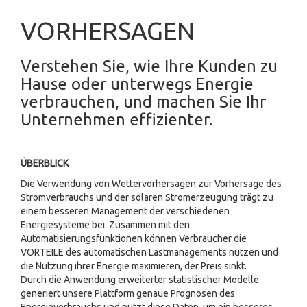
VORHERSAGEN
Verstehen Sie, wie Ihre Kunden zu
Hause oder unterwegs Energie
verbrauchen, und machen Sie Ihr
Unternehmen effizienter.
ÜBERBLICK
Die Verwendung von Wettervorhersagen zur Vorhersage des
Stromverbrauchs und der solaren Stromerzeugung trägt zu
einem besseren Management der verschiedenen
Energiesysteme bei. Zusammen mit den
Automatisierungsfunktionen können Verbraucher die
VORTEILE des automatischen Lastmanagements nutzen und
die Nutzung ihrer Energie maximieren, der Preis sinkt.
Durch die Anwendung erweiterter statistischer Modelle
generiert unsere Plattform genaue Prognosen des