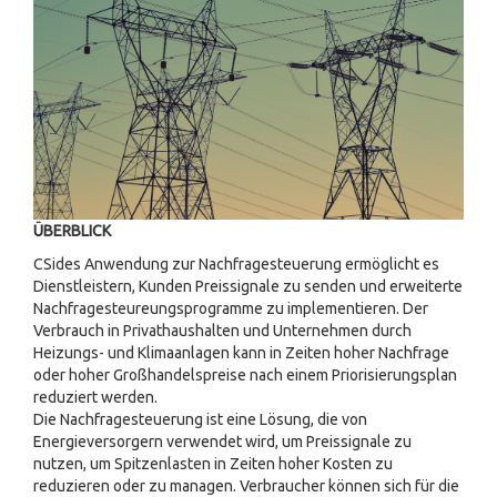
ÜBERBLICK
CSides Anwendung zur Nachfragesteuerung ermöglicht es
Dienstleistern, Kunden Preissignale zu senden und erweiterte
Nachfragesteureungsprogramme zu implementieren. Der
Verbrauch in Privathaushalten und Unternehmen durch
Heizungs- und Klimaanlagen kann in Zeiten hoher Nachfrage
oder hoher Großhandelspreise nach einem Priorisierungsplan
reduziert werden.
Die Nachfragesteuerung ist eine Lösung, die von
Energieversorgern verwendet wird, um Preissignale zu
nutzen, um Spitzenlasten in Zeiten hoher Kosten zu
reduzieren oder zu managen. Verbraucher können sich für die