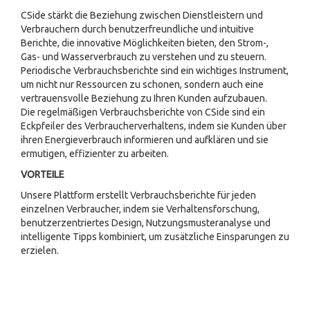
CSide stärkt die Beziehung zwischen Dienstleistern und
Verbrauchern durch benutzerfreundliche und intuitive
Berichte, die innovative Möglichkeiten bieten, den Strom-,
Gas- und Wasserverbrauch zu verstehen und zu steuern.
Periodische Verbrauchsberichte sind ein wichtiges Instrument,
um nicht nur Ressourcen zu schonen, sondern auch eine
vertrauensvolle Beziehung zu Ihren Kunden aufzubauen.
Die regelmäßigen Verbrauchsberichte von CSide sind ein
Eckpfeiler des Verbraucherverhaltens, indem sie Kunden über
ihren Energieverbrauch informieren und aufklären und sie
ermutigen, effizienter zu arbeiten.
VORTEILE
Unsere Plattform erstellt Verbrauchsberichte für jeden
einzelnen Verbraucher, indem sie Verhaltensforschung,
benutzerzentriertes Design, Nutzungsmusteranalyse und
intelligente Tipps kombiniert, um zusätzliche Einsparungen zu
erzielen.