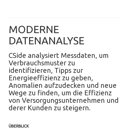
MODERNE
DATENANALYSE
CSide analysiert Messdaten, um
Verbrauchsmuster zu
identifizieren, Tipps zur
Energieeffizienz zu geben,
Anomalien aufzudecken und neue
Wege zu finden, um die Effizienz
von Versorgungsunternehmen und
derer Kunden zu steigern.
ÜBERBLICK