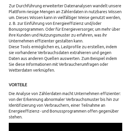
Zur Durchführung erweiterter Datenanalysen wandelt unsere
Plattform riesige Mengen an Zählerdaten in nutzbares Wissen
um. Dieses Wissen kann in vielfältiger Weise genutzt werden,
z. B. zur Einführung von Energieeffizienz und/oder
Bonusprogrammen. Oder für Energieversorger, um mehr über
ihre Kunden und Nutzungsmuster zu erfahren, was ihr
Unternehmen effizienter gestalten kann.
Diese Tools ermöglichen es, Lastprofile zu erstellen, indem
sie vorhandene Verbrauchsdaten extrahieren und gegen
Daten aus anderen Quellen auswerten. Zum Beispiel indem
Sie diese Informationen mit Verbraucherumfragen oder
Wetterdaten verknüpfen.
VORTEILE
Die Analyse von Zählerdaten macht Unternehmen effizienter:
von der Erkennung abnormaler Verbrauchsmuster bis hin zur
Identifizierung von Verbrauchern, einer Teilnahme an
Energieeffizienz- und Bonussprogrammen offen gegenüber
stehen.