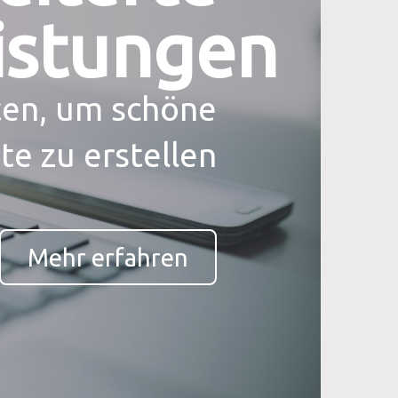
istungen
lten, um schöne
te zu erstellen
Mehr erfahren