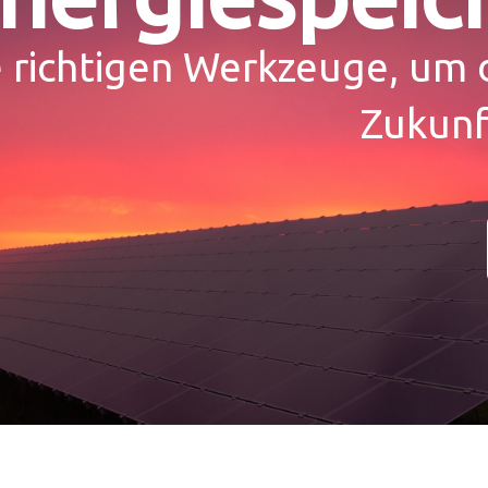
 richtigen Werkzeuge, um 
Zukunf