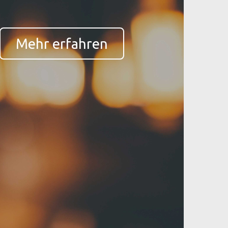
Mehr erfahren