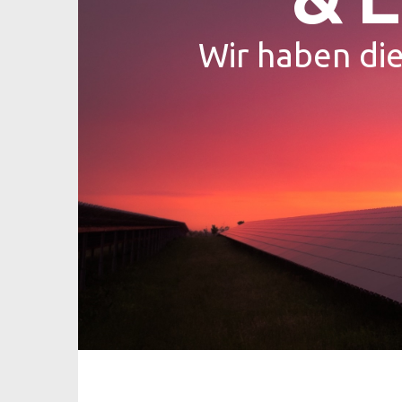
Wir haben die