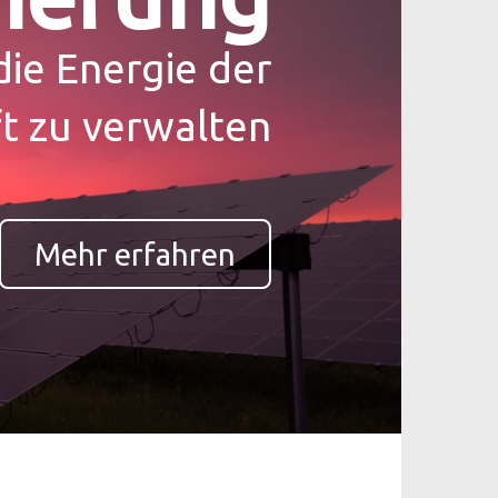
die Energie der
t zu verwalten
Mehr erfahren