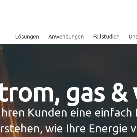
Lösungen
Anwendungen
Fallstudien
Un
trom, gas &
 Ihren Kunden eine einfach 
rstehen, wie Ihre Energie