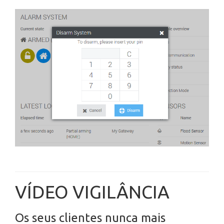
VÍDEO VIGILÂNCIA
Os seus clientes nunca mais