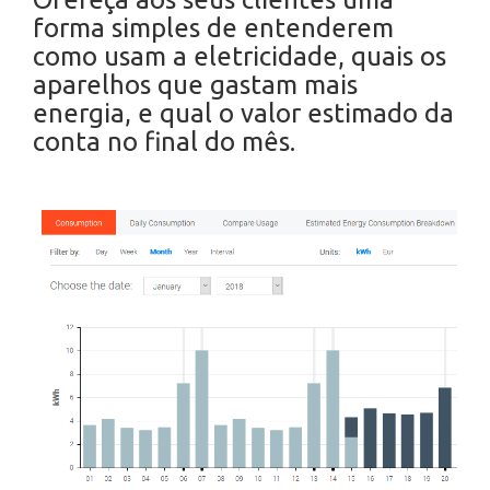
forma simples de entenderem
como usam a eletricidade, quais os
aparelhos que gastam mais
energia, e qual o valor estimado da
conta no final do mês.