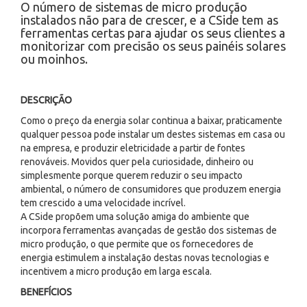
O número de sistemas de micro produção
instalados não para de crescer, e a CSide tem as
ferramentas certas para ajudar os seus clientes a
monitorizar com precisão os seus painéis solares
ou moinhos.
DESCRIÇÃO
Como o preço da energia solar continua a baixar, praticamente
qualquer pessoa pode instalar um destes sistemas em casa ou
na empresa, e produzir eletricidade a partir de fontes
renováveis. Movidos quer pela curiosidade, dinheiro ou
simplesmente porque querem reduzir o seu impacto
ambiental, o número de consumidores que produzem energia
tem crescido a uma velocidade incrível.
A CSide propõem uma solução amiga do ambiente que
incorpora ferramentas avançadas de gestão dos sistemas de
micro produção, o que permite que os fornecedores de
energia estimulem a instalação destas novas tecnologias e
incentivem a micro produção em larga escala.
BENEFÍCIOS