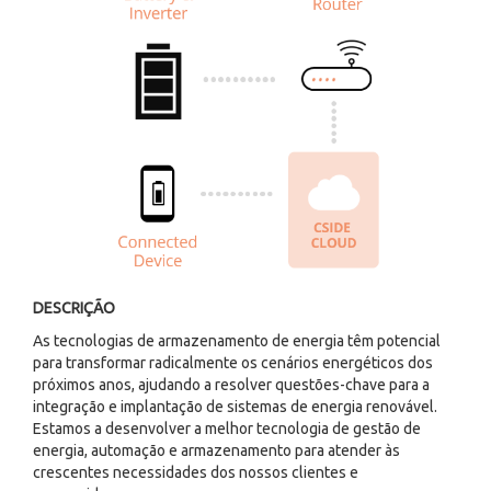
DESCRIÇÃO
As tecnologias de armazenamento de energia têm potencial
para transformar radicalmente os cenários energéticos dos
próximos anos, ajudando a resolver questões-chave para a
integração e implantação de sistemas de energia renovável.
Estamos a desenvolver a melhor tecnologia de gestão de
energia, automação e armazenamento para atender às
crescentes necessidades dos nossos clientes e