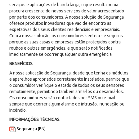
serviços e aplicações de banda larga, o que resulta numa
procura crescente de novos serviços de valor acrescentado
por parte dos consumidores. A nossa solução de Segurança
oferece produtos inovadores que vão de encontro às
expetativas dos seus clientes residenciais e empresariais.
Com a nossa solução, os consumidores sentem-se seguros
porque as suas casas e empresas estão protegidos contra
roubos e outras emergências, e que serão notificados
imediatamente se ocorrer qualquer outra emergência.
BENEFÍCIOS
A nossa aplicação de Segurança, desde que tenha os módulos
e aparelhos apropriados corretamente instalados, permite que
o consumidor verifique o estado de todos os seus sensores
remotamente, permitindo também armá-los ou desarmá-los.
Os consumidores serão contactados por SMS ou e-mail
sempre que ocorrer algum alarme de intrusão, inundação ou
incêndio.
INFORMAÇÕES TÉCNICAS
Segurança (EN)