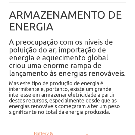
ARMAZENAMENTO DE
ENERGIA
A preocupação com os níveis de
poluição do ar, importação de
energia e aquecimento global
criou uma enorme rampa de
lançamento às energias renováveis.
Mas este tipo de produção de energia é
intermitente e, portanto, existe um grande
interesse em armazenar eletricidade a partir
destes recursos, especialmente desde que as
energias renováveis começaram a ter um peso
significante no total da energia produzida.