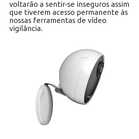
voltarão a sentir-se inseguros assim
que tiverem acesso permanente às
nossas ferramentas de vídeo
vigilância.