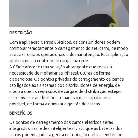
DESCRIÇÃO
Com a aplicação Carros Elétricos, os consumidores podem
controlar remotamente o carregamento do seu carro, de modo
a reduzir custos operacionais e de manutenção. Esta aplicação
ajuda ainda ao controlo de cargas na rede.
A CSide oferece uma solução abrangente que reduz a
necessidade de melhorar as infraestruturas de forma
dispendiosa. Os pontos privados de carregamento de carros
são ligados aos sistemas dos distribuidores de energia, de
modo a que os requisitos de carga e de distribuição estejam
disponíveis e as decisões tomadas o mais rapidamente
possível, de forma a otimizar a gestão de cargas.
BENEFÍCIOS
Os pontos de carregamento dos carros elétricos serão
integrados nas redes inteligentes, visto que as baterias dos
carros podem ajudar a gerir a distribuição elétrica em tempo