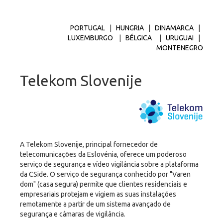
PORTUGAL
|
HUNGRIA
|
DINAMARCA
|
LUXEMBURGO
|
BÉLGICA
|
URUGUAI
|
MONTENEGRO
Telekom Slovenije
A Telekom Slovenije, principal fornecedor de
telecomunicações da Eslovénia, oferece um poderoso
serviço de segurança e vídeo vigilância sobre a plataforma
da CSide. O serviço de segurança conhecido por "Varen
dom" (casa segura) permite que clientes residenciais e
empresariais protejam e vigiem as suas instalações
remotamente a partir de um sistema avançado de
segurança e câmaras de vigilância.