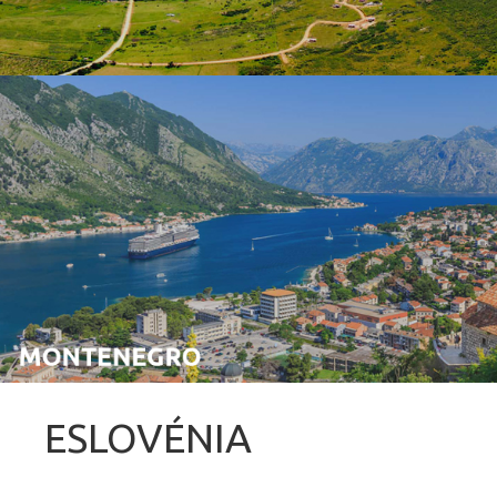
ESLOVÉNIA