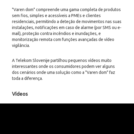
"Varen dom" compreende uma gama completa de produtos
sem fios, simples e acessíveis a PMEs e clientes
residenciais, permitindo a deteção de movimentos nas suas
instalações, notificações em caso de alarme (por SMS ou e-
mail), proteção contra incêndios e inundações, e
monitorização remota com funções avançadas de vídeo
vigilância.
A Telekom Slovenije partilhou pequenos vídeos muito
interessantes onde os consumidores podem ver alguns
dos cenários onde uma solução como a "Varen dom" faz
toda a diferença.
Vídeos