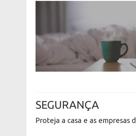
SEGURANÇA
Proteja a casa e as empresas d