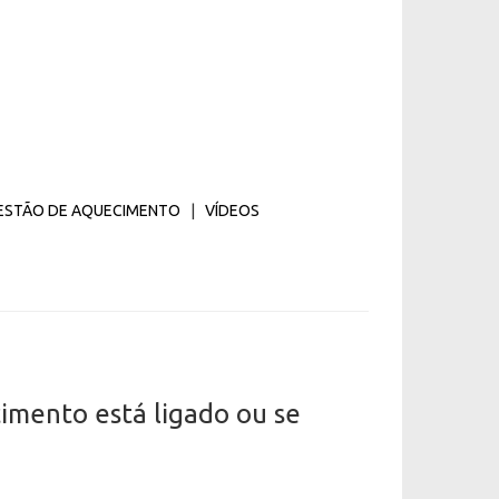
ESTÃO DE AQUECIMENTO
|
VÍDEOS
imento está ligado ou se