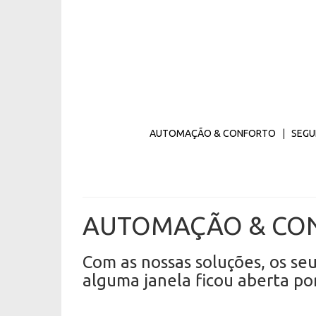
AUTOMAÇÃO & CONFORTO
|
SEGU
AUTOMAÇÃO & CO
Com as nossas soluções, os se
alguma janela ficou aberta po