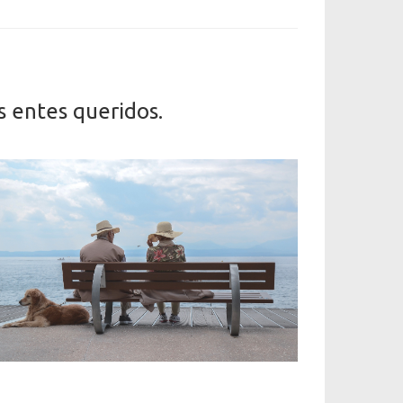
s entes queridos.