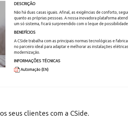
DESCRIÇÃO
Não há duas casas iguais. Afinal, as exigências de conforto, seg
quanto as próprias pessoas. A nossa inovadora plataforma atende
um só sistema, ficará surpreendido com o leque de possibilidade
BENEFÍCIOS
A CSide trabalha com as principais normas tecnológicas e fabric
no parceiro ideal para adaptar e melhorar as instalações elétric
modernização.
INFORMAÇÕES TÉCNICAS
Automação (EN)
os seus clientes com a CSide.