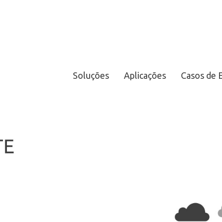
Soluções
Aplicações
Casos de 