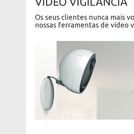
VÍDEO VIGILÂNCIA
Os seus clientes nunca mais v
nossas ferramentas de vídeo vi